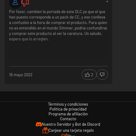
Por favor, cambien la portada de este DLC ya que el que
han puesto corresponde a un pack de CC, y eso conlleva
a confusión a la hora de comprar el producto. Para quien
no es entendido en el mundo Simmer, podría confundirse
y comprar este producto al ver la caratura. Un saludo,
espero que lo arreglen.
16 mayo 2022
2
Términos y condiciones
Política de privacidad
Programa de afiliación
Contacto
Nuestro Servidor y Bot de Discord
Canjear una tarjeta regalo