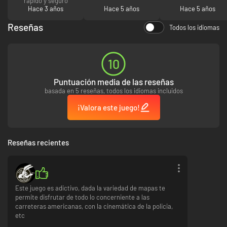
rápido y seguro
Hace 3 años
Hace 5 años
Hace 5 años
Reseñas
Todos los idiomas
10
Puntuación media de las reseñas
basada en 5 reseñas, todos los idiomas incluidos
¡Valora este juego!
Reseñas recientes
Este juego es adictivo, dada la variedad de mapas te
permite disfrutar de todo lo concerniente a las
carreteras americanas, con la cinemática de la policia,
etc