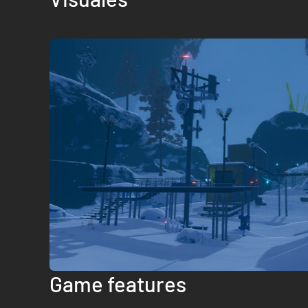
Game features