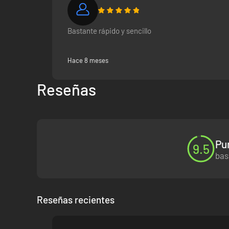
Bastante rápido y sencillo
Hace 8 meses
Reseñas
Pu
9.5
bas
Reseñas recientes