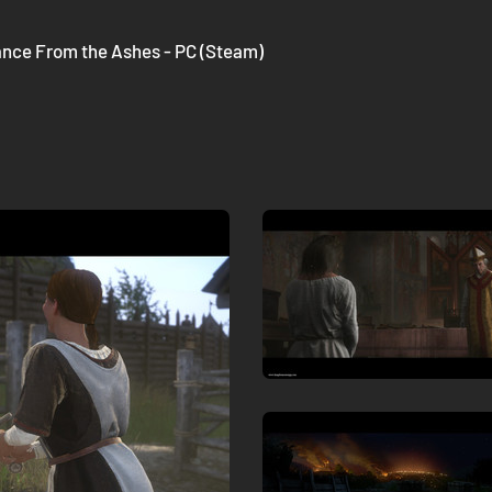
nce From the Ashes - PC (Steam)