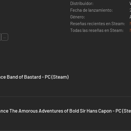
Distribuidor:
Fecha de lanzamiento:
Género:
Reseñas recientes en Steam:
Todas las reseñas en Steam:
...
ce Band of Bastard - PC (Steam)
nce The Amorous Adventures of Bold Sir Hans Capon - PC (St