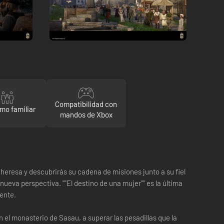
Compatibilidad con
mo familiar
mandos de Xbox
heresa y descubrirás su cadena de misiones junto a su fiel
ueva perspectiva. ""El destino de una mujer"" es la última
iente.
 el monasterio de Sasau, a superar las pesadillas que la