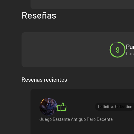
Reseñas
Pu
9
bas
Reseñas recientes
Definitive Collection
Juego Bastante Antiguo Pero Decente