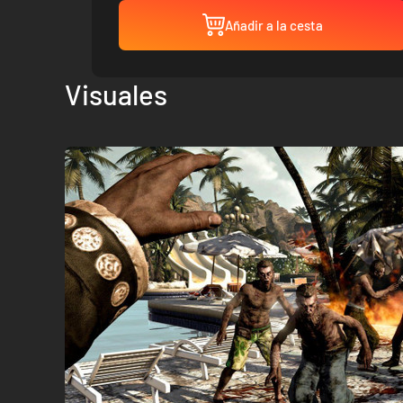
Añadir a la cesta
Visuales