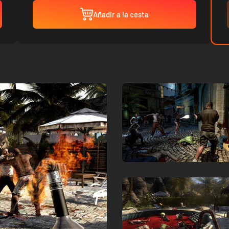
Añadir a la cesta