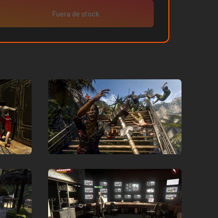
Fuera de stock