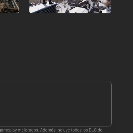
 gameplay mejorados. Además incluye todos los DLC del