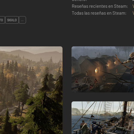
Reseñas recientes en Steam:
Todas las reseñas en Steam:
TO
SIGILO
...