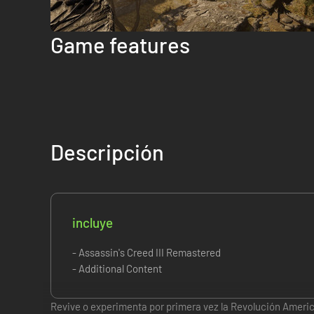
Game features
Descripción
incluye
- Assassin's Creed III Remastered
- Additional Content
Revive o experimenta por primera vez la Revolución Ameri