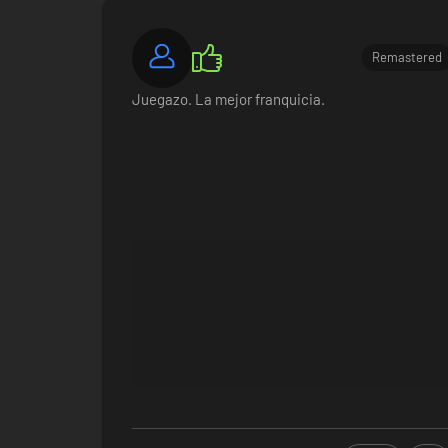
Remastered
Juegazo. La mejor franquicia.