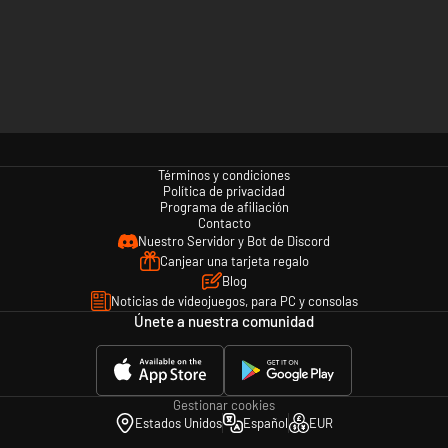
Términos y condiciones
Política de privacidad
Programa de afiliación
Contacto
Nuestro Servidor y Bot de Discord
Canjear una tarjeta regalo
Blog
Noticias de videojuegos, para PC y consolas
Únete a nuestra comunidad
Gestionar cookies
Estados Unidos
Español
EUR