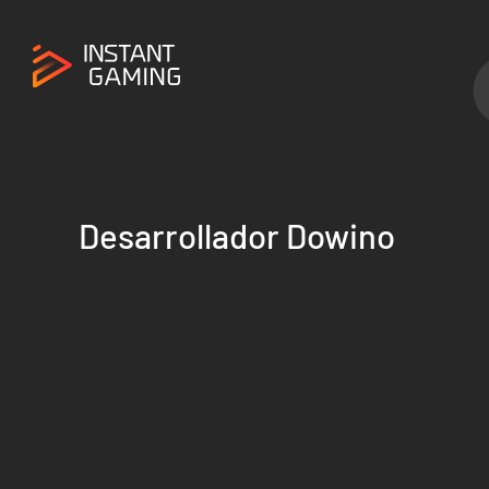
Desarrollador Dowino