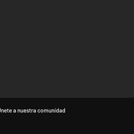
Únete a nuestra comunidad