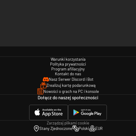
Warunki korzystania
Polityka prywatności
Program afiliacyjny
Kontakt do nas
Nasz Serwer Discord i Bot
Zrealizuj kartę podarunkową
Nowości o grach na PC i konsole
Dołącz do naszej społeczności
Zarządzaj plikami cookie
Stany Zjednoczone
Polski
EUR