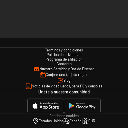
Términos y condiciones
Política de privacidad
Programa de afiliación
Contacto
Nuestro Servidor y Bot de Discord
Canjear una tarjeta regalo
Blog
Noticias de videojuegos, para PC y consolas
Únete a nuestra comunidad
Gestionar cookies
Estados Unidos
Español
EUR