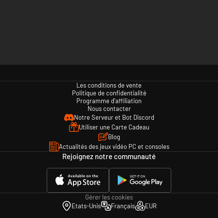
Les conditions de vente
Politique de confidentialité
Programme d'affiliation
Nous contacter
Notre Serveur et Bot Discord
Utiliser une Carte Cadeau
Blog
Actualités des jeux vidéo PC et consoles
Rejoignez notre communauté
Gérer les cookies
Etats-Unis
Français
EUR