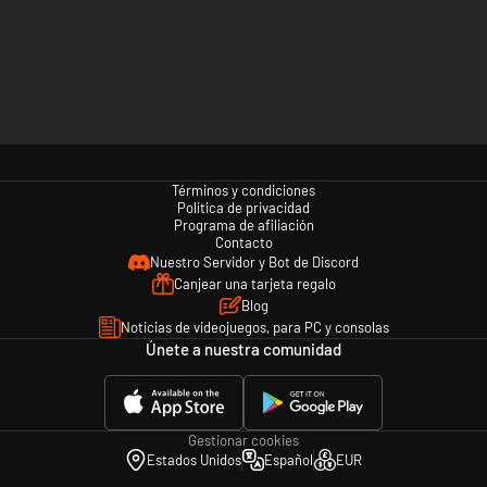
Términos y condiciones
Política de privacidad
Programa de afiliación
Contacto
Nuestro Servidor y Bot de Discord
Canjear una tarjeta regalo
Blog
Noticias de videojuegos, para PC y consolas
Únete a nuestra comunidad
Gestionar cookies
Estados Unidos
Español
EUR