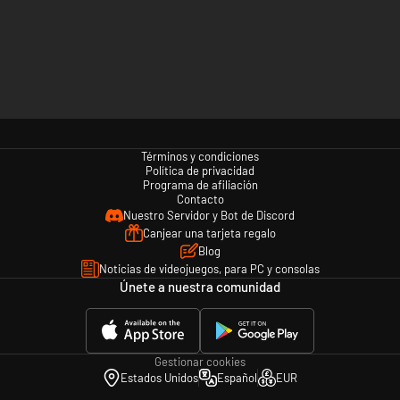
Términos y condiciones
Política de privacidad
Programa de afiliación
Contacto
Nuestro Servidor y Bot de Discord
Canjear una tarjeta regalo
Blog
Noticias de videojuegos, para PC y consolas
Únete a nuestra comunidad
Gestionar cookies
Estados Unidos
Español
EUR