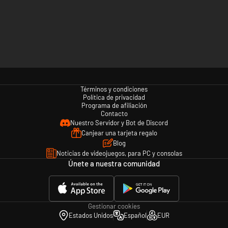
Términos y condiciones
Política de privacidad
Programa de afiliación
Contacto
Nuestro Servidor y Bot de Discord
Canjear una tarjeta regalo
Blog
Noticias de videojuegos, para PC y consolas
Únete a nuestra comunidad
Gestionar cookies
Estados Unidos
Español
EUR