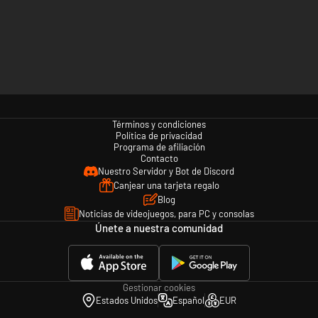
Términos y condiciones
Política de privacidad
Programa de afiliación
Contacto
Nuestro Servidor y Bot de Discord
Canjear una tarjeta regalo
Blog
Noticias de videojuegos, para PC y consolas
Únete a nuestra comunidad
Gestionar cookies
Estados Unidos
Español
EUR