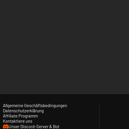
Allgemeine Geschäftsbedingungen
Datenschutzerklärung
Affiliate Programm
Kontaktiere uns
Unser Discord-Server & Bot