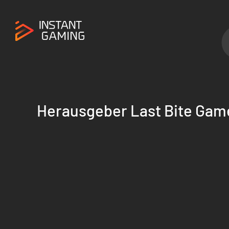
Herausgeber Last Bite Gam