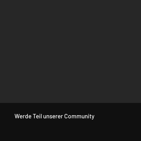
Werde Teil unserer Community