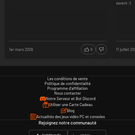
savent :)
1er mars 2026
0
11 juillet 2
Les conditions de vente
Politique de confidentialité
Programme d'affiliation
Nous contacter
Notre Serveur et Bot Discord
Utiliser une Carte Cadeau
Blog
Actualités des jeux vidéo PC et consoles
Rejoignez notre communauté