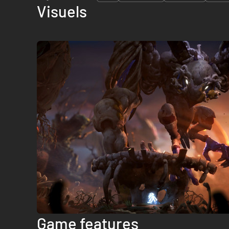
Visuels
Game features