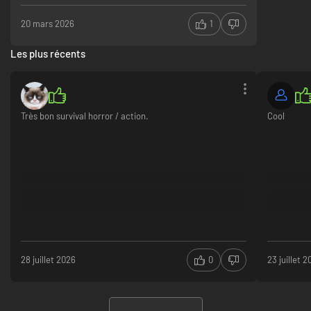
20 mars 2026
1
Les plus récents
Très bon survival horror / action.
Cool
28 juillet 2026
0
23 juillet 