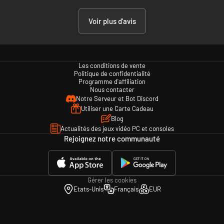
Voir plus d'avis
Les conditions de vente
Politique de confidentialité
Programme d'affiliation
Nous contacter
Notre Serveur et Bot Discord
Utiliser une Carte Cadeau
Blog
Actualités des jeux vidéo PC et consoles
Rejoignez notre communauté
Gérer les cookies
Etats-Unis
Français
EUR