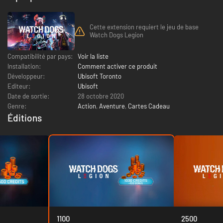
Cette extension requiert le jeu de base
Watch Dogs Legion
Compatibilité par pays:
Voir la liste
Installation:
Comment activer ce produit
Développeur:
Ubisoft Toronto
Editeur:
Ubisoft
Date de sortie:
28 octobre 2020
Genre:
Action
,
Aventure
,
Cartes Cadeau
Éditions
1100
2500