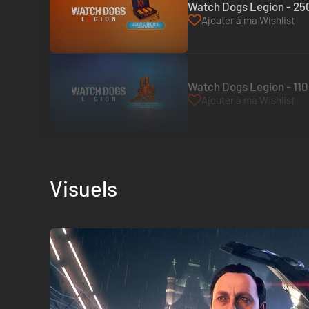
Watch Dogs Legion - 250
Ajouter à ma Wishlist
Watch Dogs Legion - 110
Ajouter à ma Wishlist
Visuels