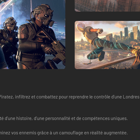
Piratez, infiltrez et combattez pour reprendre le contrôle d'une Londres
oté d'une histoire, d'une personnalité et de compétences uniques.
iminez vos ennemis grâce à un camouflage en réalité augmentée.