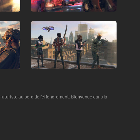
 futuriste au bord de l'effondrement. Bienvenue dans la