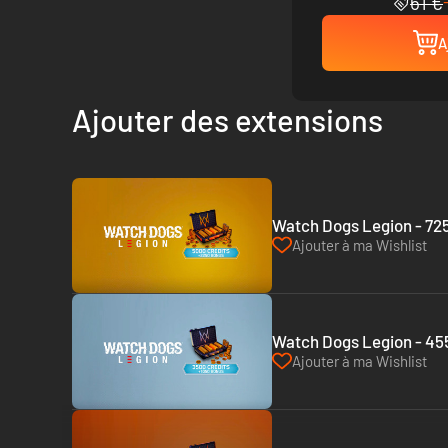
61 €
A
Ajouter des extensions
Watch Dogs Legion - 725
Ajouter à ma Wishlist
Watch Dogs Legion - 455
Ajouter à ma Wishlist