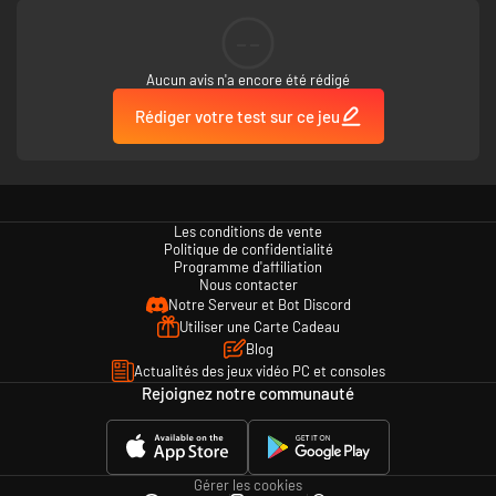
--
Aucun avis n'a encore été rédigé
Rédiger votre test sur ce jeu
Les conditions de vente
Politique de confidentialité
Programme d'affiliation
Nous contacter
Notre Serveur et Bot Discord
Utiliser une Carte Cadeau
Blog
Actualités des jeux vidéo PC et consoles
Rejoignez notre communauté
Gérer les cookies