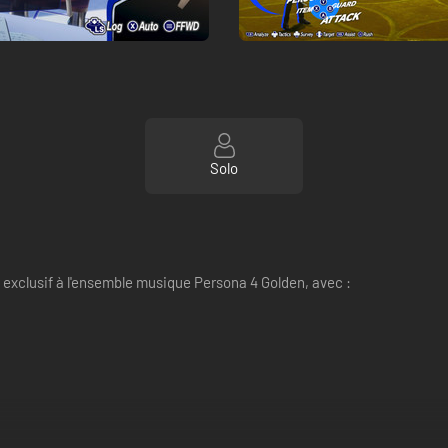
Solo
xclusif à l'ensemble musique Persona 4 Golden, avec :