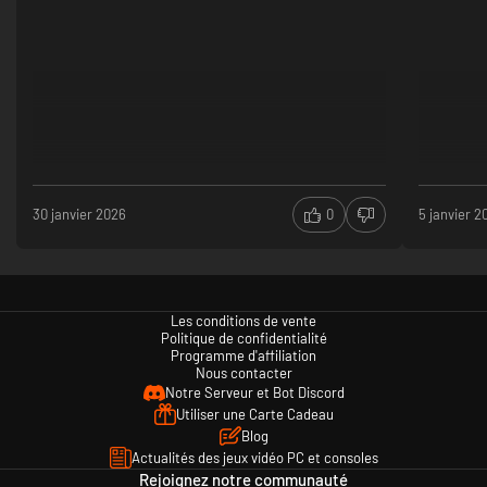
30 janvier 2026
0
5 janvier 2
Les conditions de vente
Politique de confidentialité
Programme d'affiliation
Nous contacter
Notre Serveur et Bot Discord
Utiliser une Carte Cadeau
Blog
Actualités des jeux vidéo PC et consoles
Rejoignez notre communauté