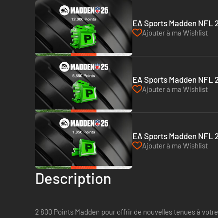
EA Sports Madden NFL 25
Ajouter à ma Wishlist
EA Sports Madden NFL 25
Ajouter à ma Wishlist
EA Sports Madden NFL 25
Ajouter à ma Wishlist
Description
2 800 Points Madden pour offrir de nouvelles tenues à votre