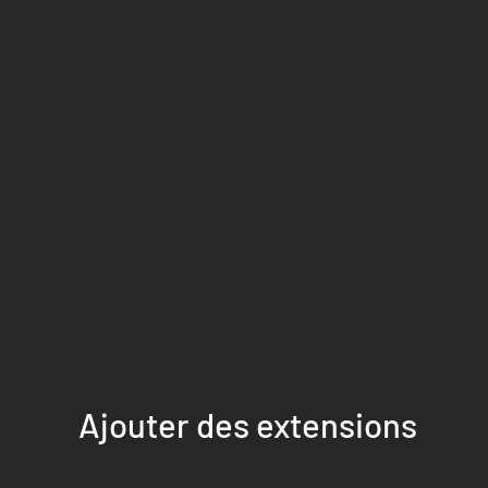
Ajouter des extensions