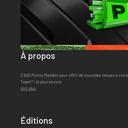
À propos
2 800 Points Madden pour offrir de nouvelles tenues à votre
Team™, et plus encore.
Voir plus
Éditions