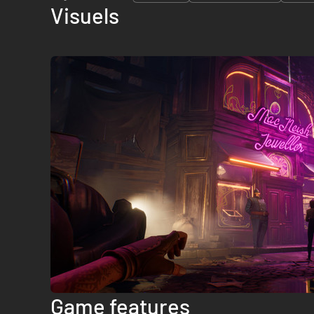
Visuels
Game features