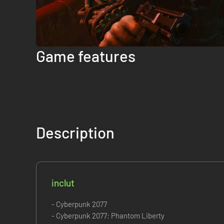
Game features
Description
inclut
- Cyberpunk 2077
- Cyberpunk 2077: Phantom Liberty