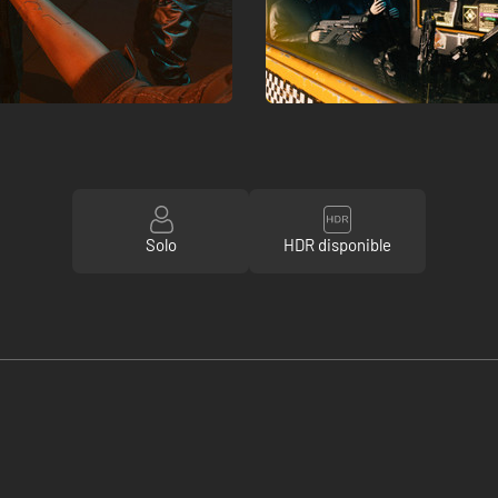
Solo
HDR disponible