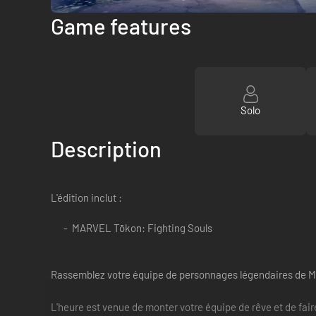
Game features
Solo
Description
L'édition inclut :
MARVEL Tōkon: Fighting Souls
Rassemblez votre équipe de personnages légendaires de Ma
L'heure est venue de monter votre équipe de rêve et de fai