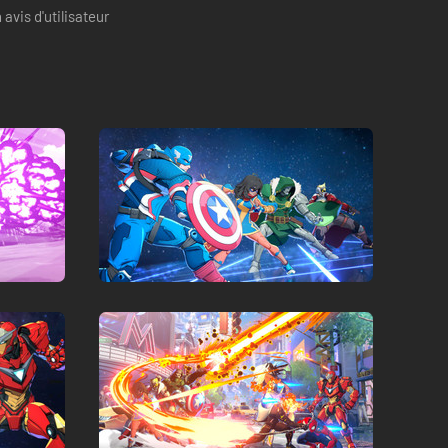
avis d'utilisateur