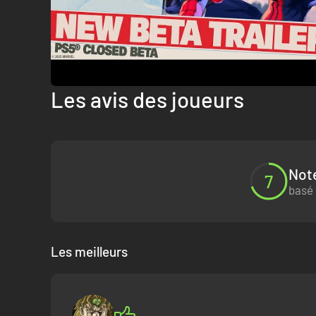
Les avis des joueurs
Note
7
basé 
Les meilleurs