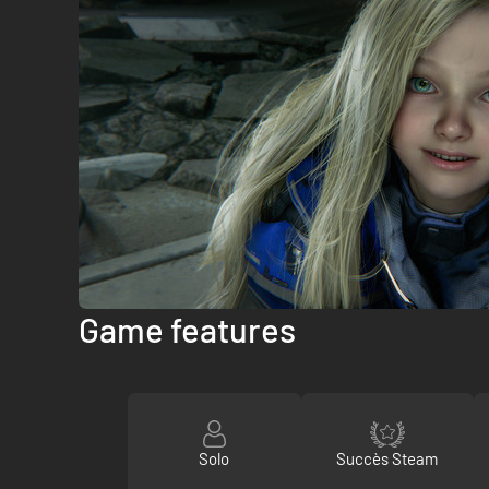
Game features
Solo
Succès Steam