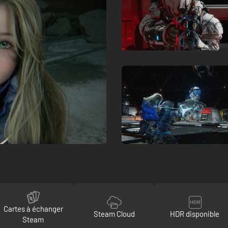
Cartes à échanger
Steam Cloud
HDR disponible
Steam