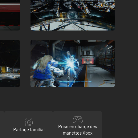
Prise en charge des
Partage familial
manettes Xbox