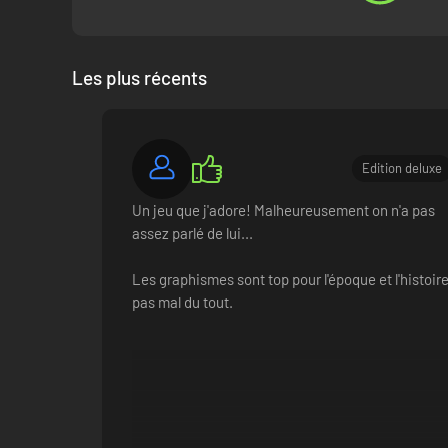
Les plus récents
Edition deluxe
Un jeu que j'adore! Malheureusement on n'a pas
assez parlé de lui...
Les graphismes sont top pour l'époque et l'histoir
pas mal du tout.