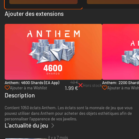
Ajouter des extensions
40 €
Anthem: 4600 Shards (EA App)
Anthem: 2200 Shards
Hors stock
1.99 €
Ajouter à ma Wishlist
Ajouter à ma Wish
Description
Contient 1050 éclats Anthem. Les éclats sont la monnaie de jeu que vous
pouvez utiliser dans Anthem pour acheter des objets esthétiques afin de
personnaliser l'apparence de vos javelins.
L'actualité du jeu
il y a 7 mois