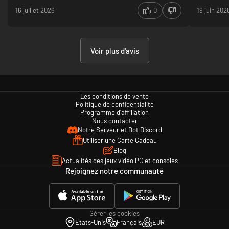
16 juillet 2026
0
19 juin 202
Voir plus d'avis
Les conditions de vente
Politique de confidentialité
Programme d'affiliation
Nous contacter
Notre Serveur et Bot Discord
Utiliser une Carte Cadeau
Blog
Actualités des jeux vidéo PC et consoles
Rejoignez notre communauté
Gérer les cookies
Etats-Unis
Français
EUR