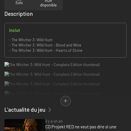
HDR
Solo
disponible
Description
inclut
- The Witcher 3: Wild Hunt
- The Witcher 3: Wild Hunt - Blood and Wine
- The Witcher 3: Wild Hunt - Hearts of Stone
L'actualité du jeu
il y a un an
CD Projekt RED ne veut pas dire si une