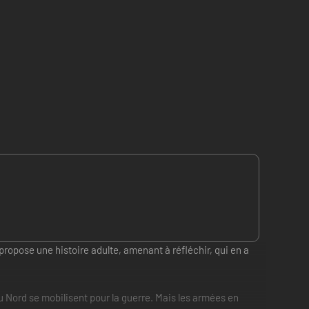
propose une histoire adulte, amenant à réfléchir, qui en a
u Nord se mobilisent pour la guerre. Mais les armées en