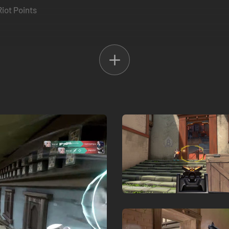
iot Points