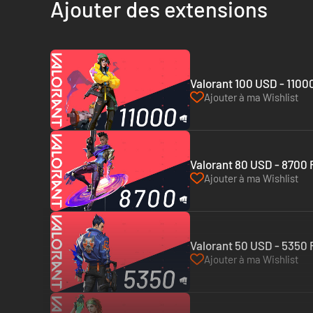
Ajouter des extensions
Valorant 100 USD - 11000
Ajouter à ma Wishlist
Valorant 80 USD - 8700 R
Ajouter à ma Wishlist
Valorant 50 USD - 5350 R
Ajouter à ma Wishlist