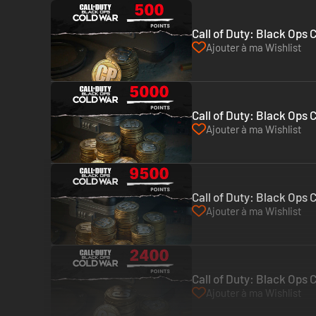
Call of Duty: Black Ops 
Ajouter à ma Wishlist
Call of Duty: Black Ops 
Ajouter à ma Wishlist
Call of Duty: Black Ops 
Ajouter à ma Wishlist
Call of Duty: Black Ops 
Ajouter à ma Wishlist