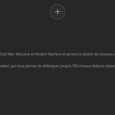
s Cold War, Warzone et Modern Warfare et servent à obtenir du nouveau
mbat, qui vous permet de débloquer jusqu'à 100 niveaux d'objets épiqu