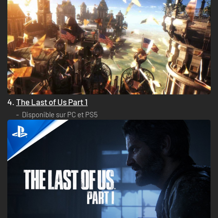
4.
The Last of Us Part 1
Disponible sur PC et PS5