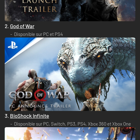
2.
God of War
Disponible sur PC et PS4
3.
BioShock Infinite
Disponible sur PC, Switch, PS3, PS4, Xbox 360 et Xbox One