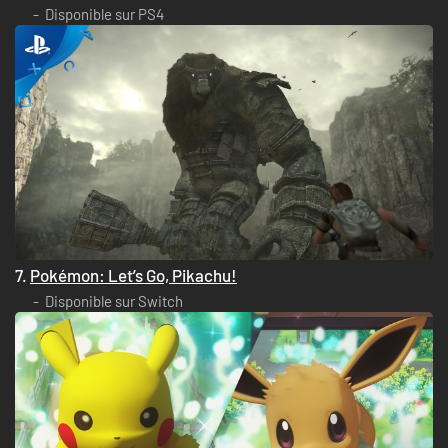
Disponible sur PS4
7.
Pokémon: Let’s Go, Pikachu!
Disponible sur Switch