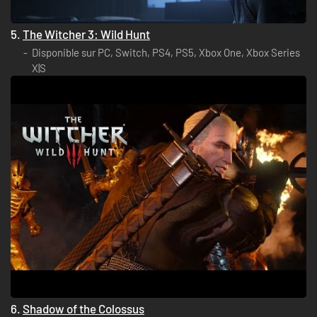
5.
The Witcher 3: Wild Hunt
Disponible sur PC, Switch, PS4, PS5, Xbox One, Xbox Series
X|S
6.
Shadow of the Colossus