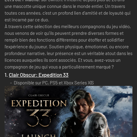
une mascotte unique connue dans le monde entier. Un travers
toutes ces années, c’est un profond lien d’amitié et de loyauté qui
est incarné par ce duo.
À travers cette sélection des meilleurs compagnons du jeu vidéo,
nous venons de voir qu’ils peuvent prendre diverses formes et
remplir bien des fonctions différentes pour étoffer et solidifier
l’expérience du joueur. Soutien physique, émotionnel, ou encore
profondeur narrative, leur présence est un véritable atout dans les
licences auxquelles ils sont associés. Et vous, avez-vous un
compagnon de jeu qui vous a particulièrement marqué ?
1.
Clair Obscur: Expedition 33
Disponible sur PC, PS5 et Xbox Series X|S