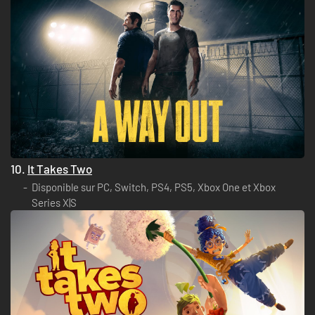
10.
It Takes Two
Disponible sur PC, Switch, PS4, PS5, Xbox One et Xbox
Series X|S