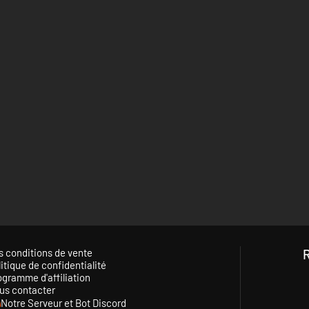
s conditions de vente
itique de confidentialité
ogramme d'affiliation
us contacter
Notre Serveur et Bot Discord