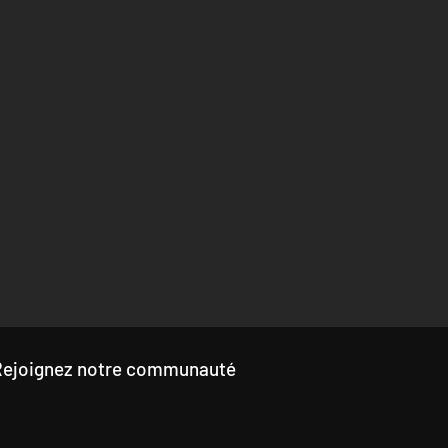
Rejoignez notre communauté