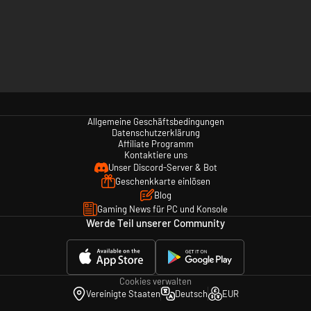
Allgemeine Geschäftsbedingungen
Datenschutzerklärung
Affiliate Programm
Kontaktiere uns
Unser Discord-Server & Bot
Geschenkkarte einlösen
Blog
Gaming News für PC und Konsole
Werde Teil unserer Community
Cookies verwalten
Vereinigte Staaten
Deutsch
EUR