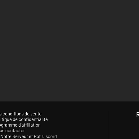
s conditions de vente
itique de confidentialité
ogramme d'affiliation
us contacter
Notre Serveur et Bot Discord