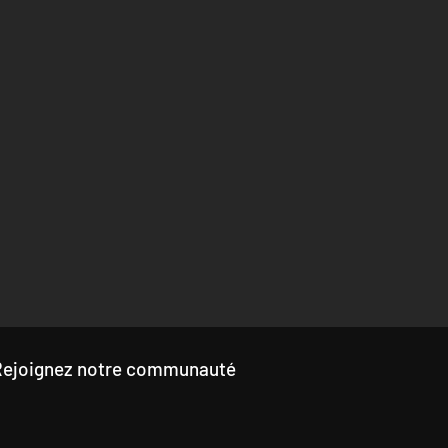
Rejoignez notre communauté