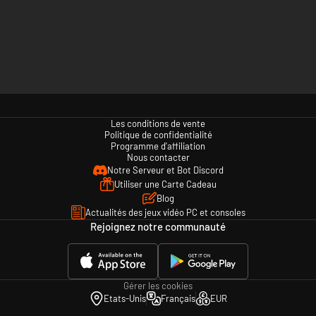
Les conditions de vente
Politique de confidentialité
Programme d'affiliation
Nous contacter
Notre Serveur et Bot Discord
Utiliser une Carte Cadeau
Blog
Actualités des jeux vidéo PC et consoles
Rejoignez notre communauté
Gérer les cookies
Etats-Unis
Français
EUR