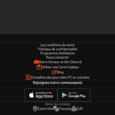
Les conditions de vente
Politique de confidentialité
Programme d'affiliation
Nous contacter
Notre Serveur et Bot Discord
Utiliser une Carte Cadeau
Blog
Actualités des jeux vidéo PC et consoles
Rejoignez notre communauté
Gérer les cookies
Etats-Unis
Français
EUR