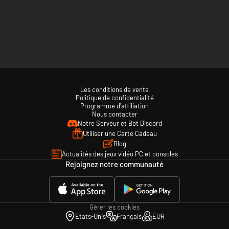
Les conditions de vente
Politique de confidentialité
Programme d'affiliation
Nous contacter
Notre Serveur et Bot Discord
Utiliser une Carte Cadeau
Blog
Actualités des jeux vidéo PC et consoles
Rejoignez notre communauté
Gérer les cookies
Etats-Unis
Français
EUR