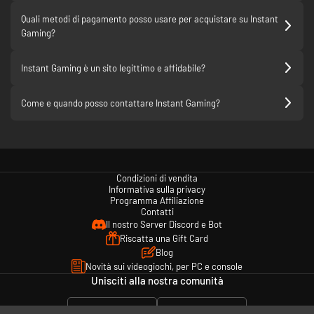
Quali metodi di pagamento posso usare per acquistare su Instant
Gaming?
Instant Gaming è un sito legittimo e affidabile?
Come e quando posso contattare Instant Gaming?
Condizioni di vendita
Informativa sulla privacy
Programma Affiliazione
Contatti
Il nostro Server Discord e Bot
Riscatta una Gift Card
Blog
Novità sui videogiochi, per PC e console
Unisciti alla nostra comunità