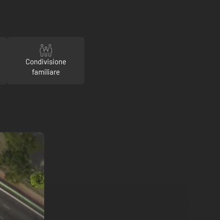
Condivisione
familiare