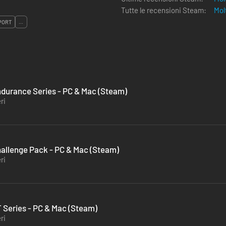
Tutte le recensioni Steam:
Mol
PORT
...
durance Series - PC & Mac (Steam)
ri
allenge Pack - PC & Mac (Steam)
ri
 Series - PC & Mac (Steam)
ri