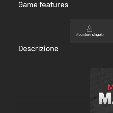
Game features
Giocatore singolo
Descrizione