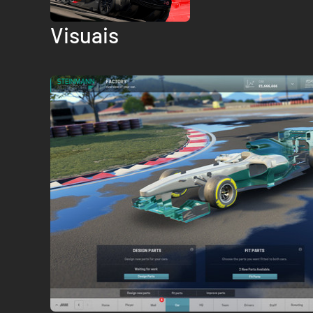
Visuais