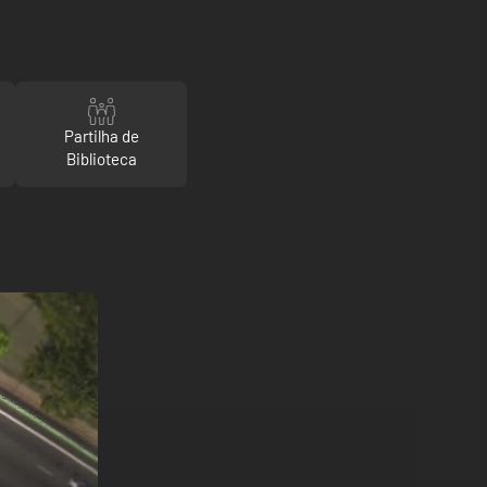
Partilha de
Biblioteca