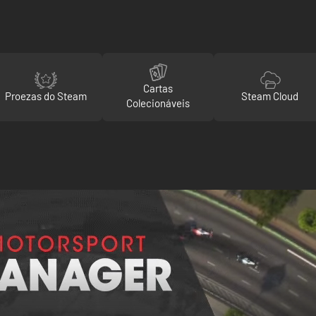
Cartas
Proezas do Steam
Steam Cloud
Colecionáveis