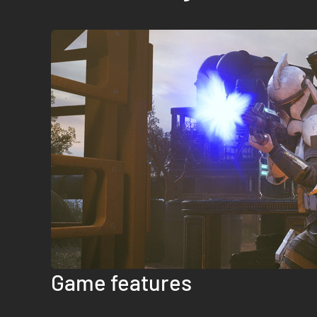
Game features