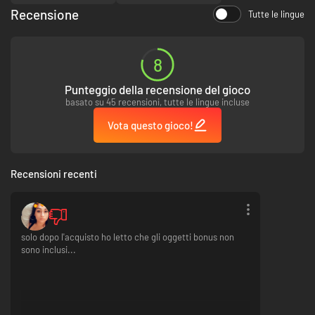
Recensione
Tutte le lingue
8
Punteggio della recensione del gioco
basato su 45 recensioni, tutte le lingue incluse
Vota questo gioco!
Recensioni recenti
solo dopo l'acquisto ho letto che gli oggetti bonus non
sono inclusi...