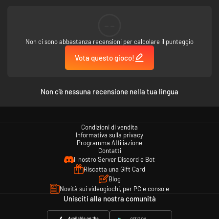
--
Non ci sono abbastanza recensioni per calcolare il punteggio
Vota questo gioco!
Non c'è nessuna recensione nella tua lingua
Condizioni di vendita
Informativa sulla privacy
Programma Affiliazione
Contatti
Il nostro Server Discord e Bot
Riscatta una Gift Card
Blog
Novità sui videogiochi, per PC e console
Unisciti alla nostra comunità